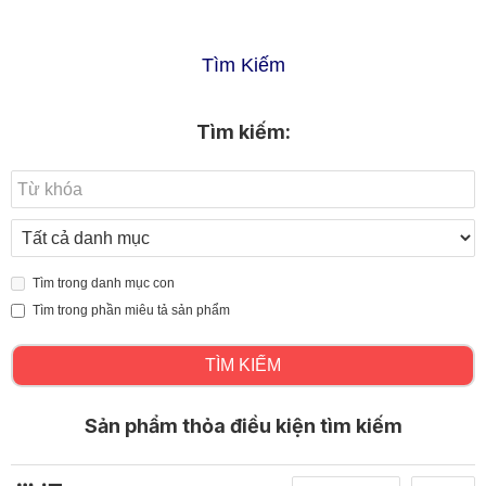
Tìm Kiếm
Tìm kiếm:
Tìm trong danh mục con
Tìm trong phần miêu tả sản phẩm
TÌM KIẾM
Sản phẩm thỏa điều kiện tìm kiếm