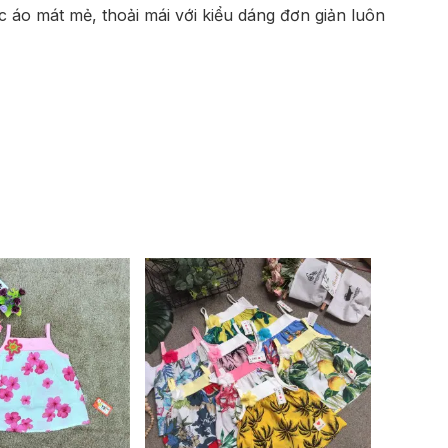
áo mát mẻ, thoải mái với kiểu dáng đơn giản luôn